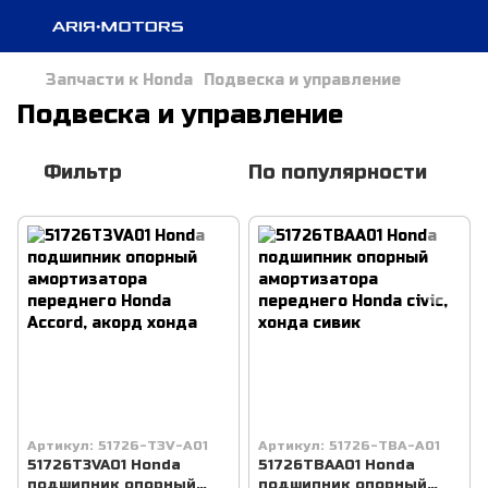
Запчасти к Honda
Подвеска и управление
Подвеска и управление
Фильтр
По популярности
Артикул: 51726-T3V-A01
Артикул: 51726-TBA-A01
51726T3VA01 Honda
51726TBAA01 Honda
подшипник опорный
подшипник опорный