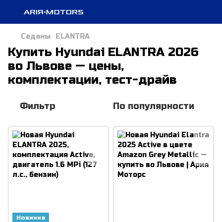
Седаны
ELANTRA
Купить Hyundai ELANTRA 2026
во Львове — цены,
комплектации, тест-драйв
Фильтр
По популярности
Новинка