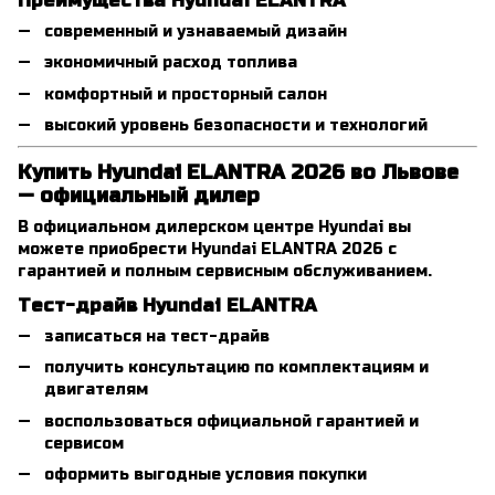
Преимущества Hyundai ELANTRA
современный и узнаваемый дизайн
экономичный расход топлива
комфортный и просторный салон
высокий уровень безопасности и технологий
Купить Hyundai ELANTRA 2026 во Львове
— официальный дилер
В официальном дилерском центре Hyundai вы
можете приобрести Hyundai ELANTRA 2026 с
гарантией и полным сервисным обслуживанием.
Тест-драйв Hyundai ELANTRA
записаться на тест-драйв
получить консультацию по комплектациям и
двигателям
воспользоваться официальной гарантией и
сервисом
оформить выгодные условия покупки