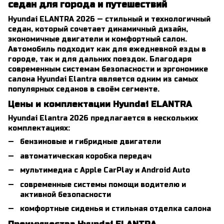
седан для города и путешествий
Hyundai ELANTRA 2026 — стильный и технологичный
седан, который сочетает динамичный дизайн,
экономичные двигатели и комфортный салон.
Автомобиль подходит как для ежедневной езды в
городе, так и для дальних поездок. Благодаря
современным системам безопасности и эргономике
салона Hyundai Elantra является одним из самых
популярных седанов в своём сегменте.
Цены и комплектации Hyundai ELANTRA
Hyundai Elantra 2026 предлагается в нескольких
комплектациях:
бензиновые и гибридные двигатели
автоматическая коробка передач
мультимедиа с Apple CarPlay и Android Auto
современные системы помощи водителю и
активной безопасности
комфортные сиденья и стильная отделка салона