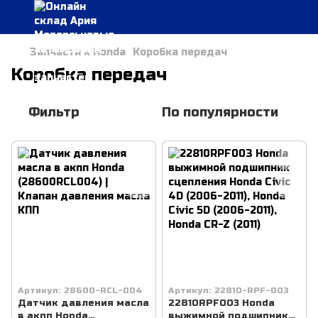
Запчасти к Honda
Коробка передач
Коробка передач
Фильтр
По популярности
Артикул: 28600-RCL-004
Артикул: 22810-RPF-003
Датчик давления масла
22810RPF003 Honda
в акпп Honda
выжимной подшипник