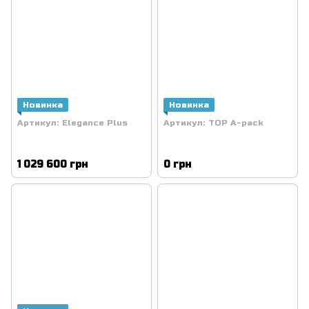
Новинка
Новинка
Артикул: Elegance Plus
Артикул: TOP A-pack
1 029 600 грн
0 грн