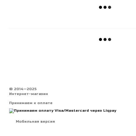
© 2014—2025
Интернет-магазин
Принимаем к оплате
Мобильная версия