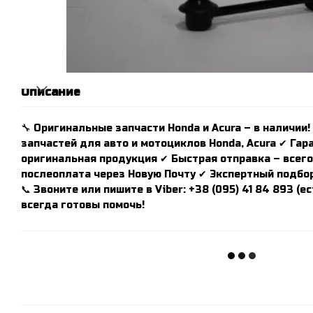
Описание
🔧 Оригинальные запчасти Honda и Acura – в наличии!
запчастей для авто и мотоциклов Honda, Acura ✔ Гар
оригинальная продукция ✔ Быстрая отправка – всего 
послеоплата через Новую Почту ✔ Экспертный подбор
📞 Звоните или пишите в Viber: +38 (095) 41 84 893 (
всегда готовы помочь!