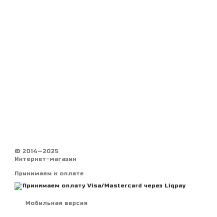
© 2014—2025
Интернет-магазин
Принимаем к оплате
Мобильная версия