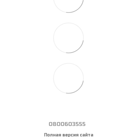
0800603555
Полная версия сайта