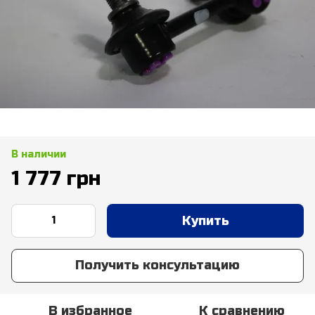
В наличии
1 777 грн
Купить
Получить консультацию
В избранное
К сравнению