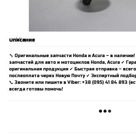
Описание
🔧 Оригинальные запчасти Honda и Acura – в наличии!
запчастей для авто и мотоциклов Honda, Acura ✔ Гар
оригинальная продукция ✔ Быстрая отправка – всего 
послеоплата через Новую Почту ✔ Экспертный подбор
📞 Звоните или пишите в Viber: +38 (095) 41 84 893 (
всегда готовы помочь!