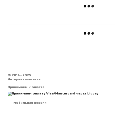
© 2014—2025
Интернет-магазин
Принимаем к оплате
Мобильная версия