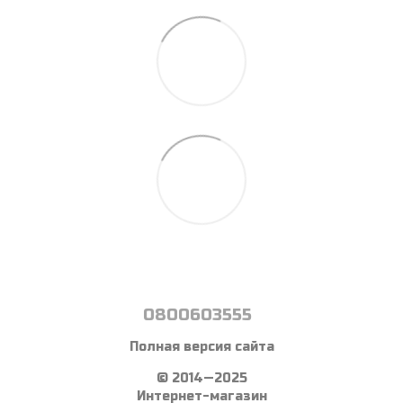
0800603555
Полная версия сайта
© 2014—2025
Интернет-магазин