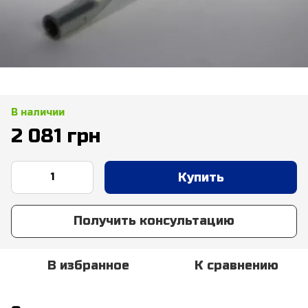
В наличии
2 081 грн
Купить
Получить консультацию
В избранное
К сравнению