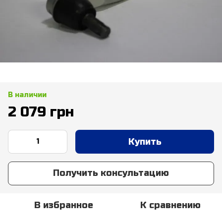
В наличии
2 079 грн
Купить
Получить консультацию
В избранное
К сравнению