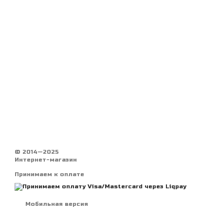
© 2014—2025
Интернет-магазин
Принимаем к оплате
Мобильная версия