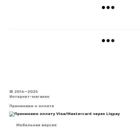
© 2014—2025
Интернет-магазин
Принимаем к оплате
Мобильная версия