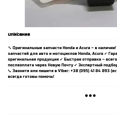
Описание
🔧 Оригинальные запчасти Honda и Acura – в наличии!
запчастей для авто и мотоциклов Honda, Acura ✔ Гар
оригинальная продукция ✔ Быстрая отправка – всего 
послеоплата через Новую Почту ✔ Экспертный подбор
📞 Звоните или пишите в Viber: +38 (095) 41 84 893 (
всегда готовы помочь!