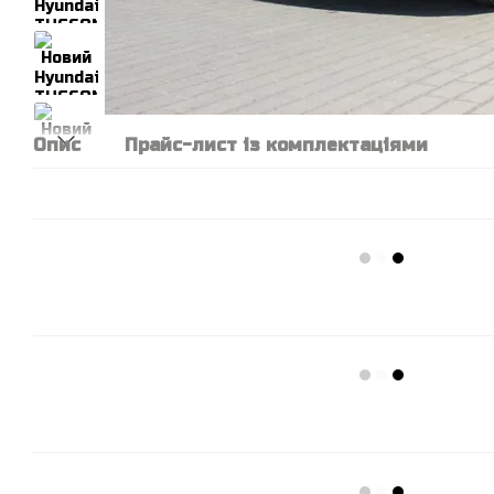
Опис
Прайс-лист із комплектаціями