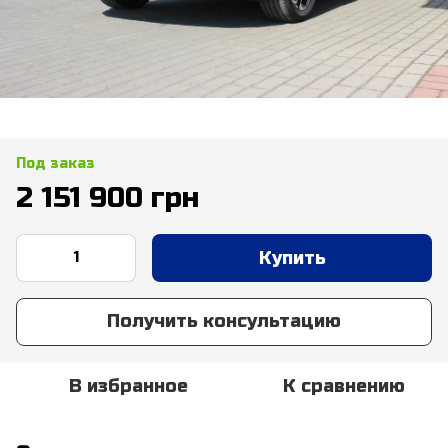
Под заказ
2 151 900 грн
Купить
Получить консультацию
В избранное
К сравнению