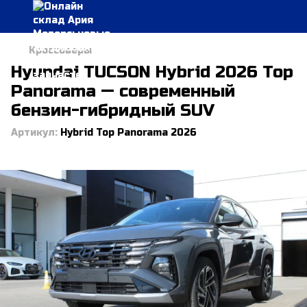
Кроссоверы
Hyundai TUCSON Hybrid 2026 Top
Panorama — современный
бензин-гибридный SUV
Артикул:
Hybrid Top Panorama 2026