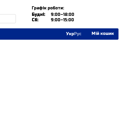
Графік роботи:
Будні:
9:00–18:00
Сб:
9:00–15:00
Мій кошик
Укр
Рус