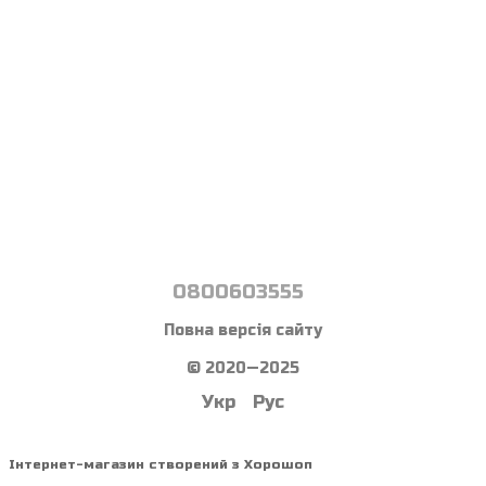
0800603555
Повна версія сайту
© 2020—2025
Укр
Рус
Інтернет-магазин створений з Хорошоп