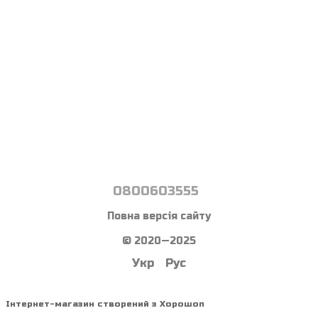
0800603555
Повна версія сайту
© 2020—2025
Укр
Рус
Інтернет-магазин створений з Хорошоп