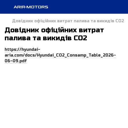
Довідник офіційних витрат палива та викидів СО2
Довідник офіційних витрат
палива та викидів СО2
https://hyundai-
aria.com/docs/Hyundai_CO2_Consamp_Table_2026-
06-09.pdf