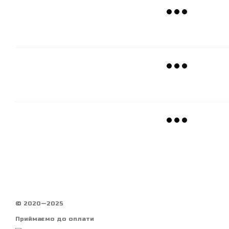
© 2020—2025
Приймаємо до оплати