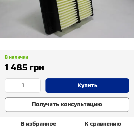
В наличии
1 485 грн
Купить
Получить консультацию
В избранное
К сравнению