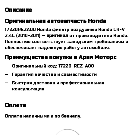
Описание
Оригинальная автозапчасть Honda
17220REZA00 Honda фильтр воздушный Honda CR-V
2.4L (2010-2011) —
оригинал
от производителя Honda.
Полностью соответствует заводским требованиям и
обеспечивает надежную работу автомобиля.
Преимущества покупки в Ария Моторс
Оригинальный код: 17220-REZ-A00
Гарантия качества и совместимости
Быстрая доставка и профессиональная
консультация
Оплата
Оплата наличными и по безналу.