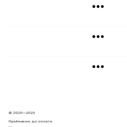
© 2020—2025
Приймаємо до оплати