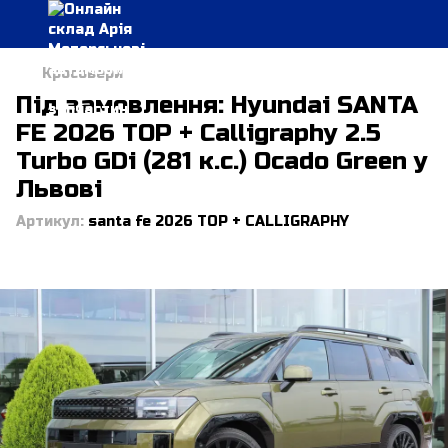
Кросовери
Під замовлення: Hyundai SANTA
FE 2026 TOP + Calligraphy 2.5
Turbo GDi (281 к.с.) Ocado Green у
Львові
Артикул:
santa fe 2026 TOP + CALLIGRAPHY