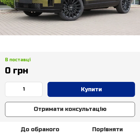
В поставці
0 грн
Купити
Отримати консультацію
До обраного
Порівняти