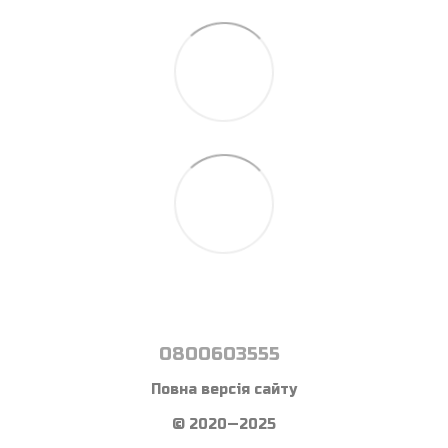
0800603555
Повна версія сайту
© 2020—2025