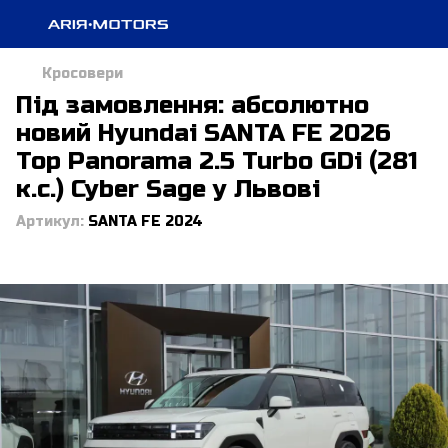
Кросовери
Під замовлення: абсолютно
новий Hyundai SANTA FE 2026
Top Panorama 2.5 Turbo GDi (281
к.с.) Cyber Sage у Львові
Артикул:
SANTA FE 2024