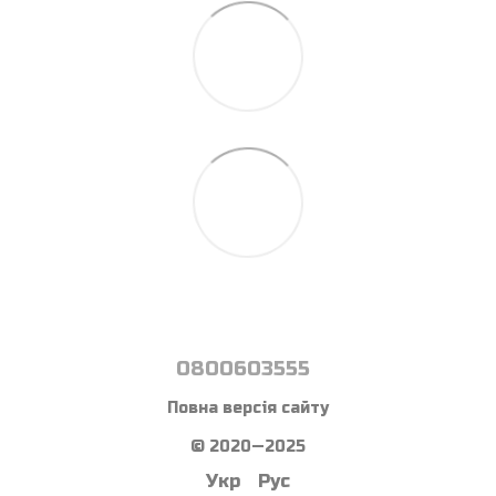
0800603555
Повна версія сайту
© 2020—2025
Укр
Рус