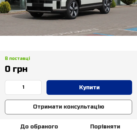
В поставці
0 грн
Купити
Отримати консультацію
До обраного
Порівняти