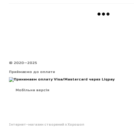
© 2020—2025
Приймаємо до оплати
Мобільна версія
Інтернет-магазин створений з Хорошоп