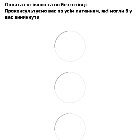
Оплата готівкою та по безготівці.
Проконсультуємо вас по усім питанням, які могли б у
вас виникнути