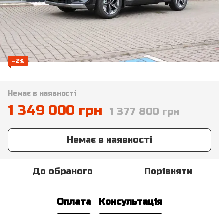
−2%
Немає в наявності
1 349 000 грн
1 377 800 грн
Немає в наявності
До обраного
Порівняти
Оплата
Консультація