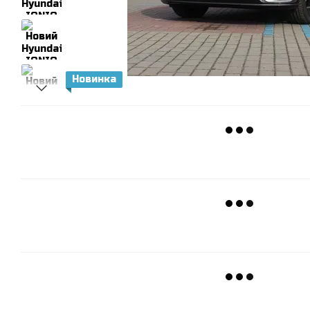
Новинка