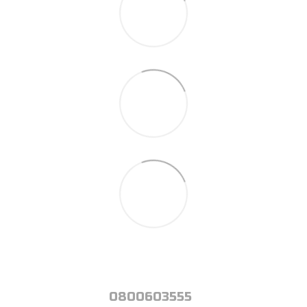
0800603555