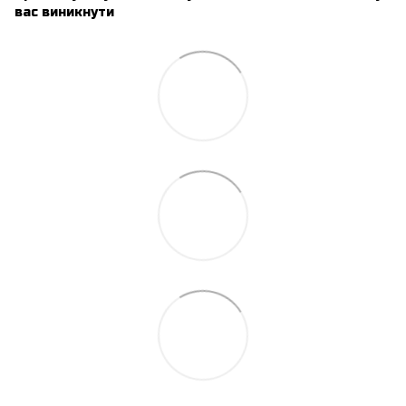
вас виникнути