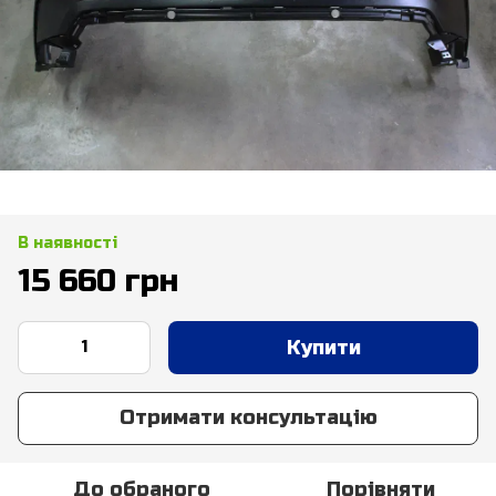
В наявності
15 660 грн
Купити
Отримати консультацію
До обраного
Порівняти