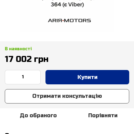
В наявності
17 002 грн
Купити
Отримати консультацію
До обраного
Порівняти