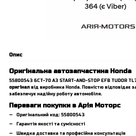
Опис
Оригінальна автозапчастина Honda
55800543 6CT-70 A3 START-AND-STOP EFB TUDOR TL7
оригінал
від виробника Honda. Повністю відповідає 
забезпечує надійну роботу автомобіля.
Переваги покупки в Арія Моторс
Оригінальний код: 55800543
Гарантія якості та сумісності
Швидка доставка та професійна консультація