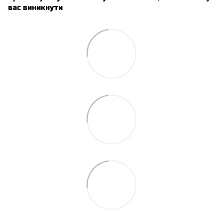
вас виникнути