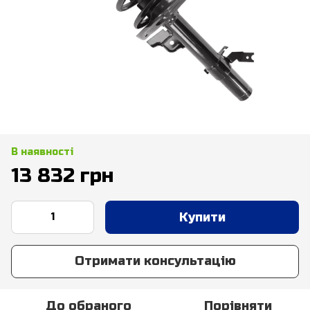
В наявності
13 832 грн
Купити
Отримати консультацію
До обраного
Порівняти