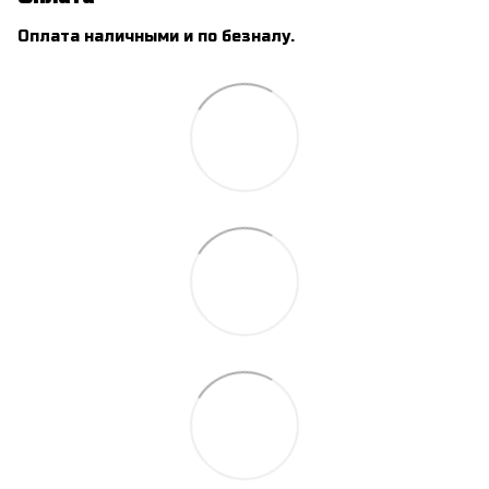
Оплата наличными и по безналу.