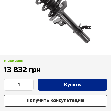
В наличии
13 832 грн
Купить
Получить консультацию