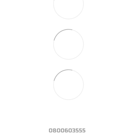
0800603555