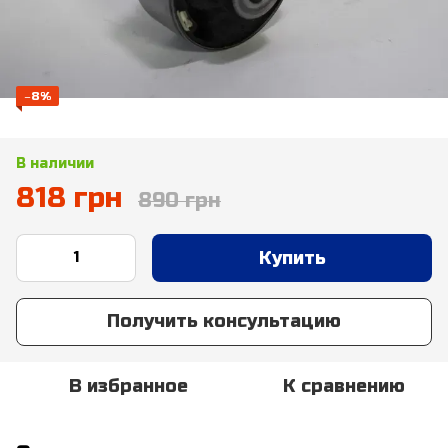
−8%
В наличии
818 грн
890 грн
Купить
Получить консультацию
В избранное
К сравнению