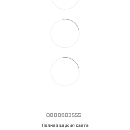
0800603555
Полная версия сайта