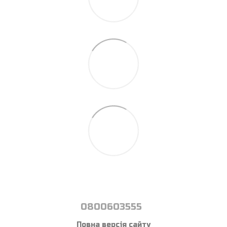
0800603555
Повна версія сайту