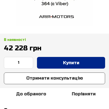
В наявності
42 228 грн
Купити
Отримати консультацію
До обраного
Порівняти