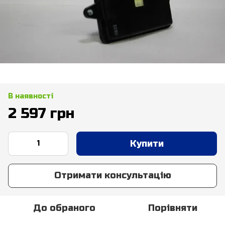
В наявності
2 597 грн
Купити
Отримати консультацію
До обраного
Порівняти