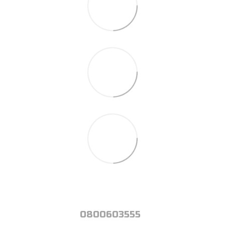
0800603555