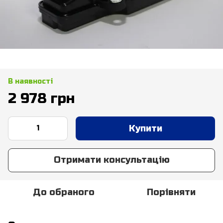
В наявності
2 978 грн
Купити
Отримати консультацію
До обраного
Порівняти