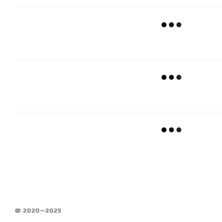
© 2020—2025