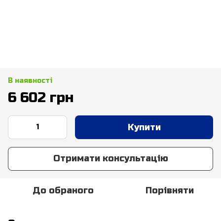
В наявності
6 602 грн
Купити
Отримати консультацію
До обраного
Порівняти