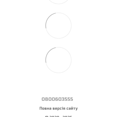
0800603555
Повна версія сайту