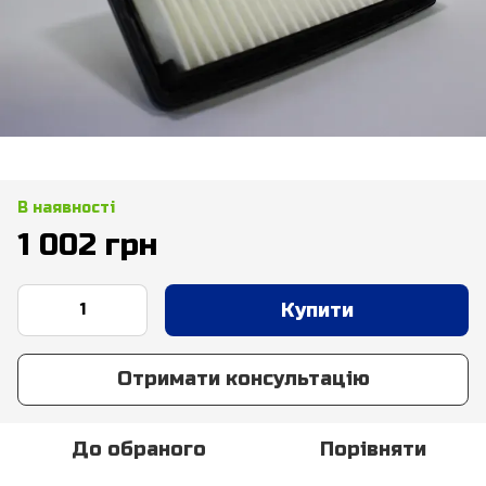
В наявності
1 002 грн
Купити
Отримати консультацію
До обраного
Порівняти