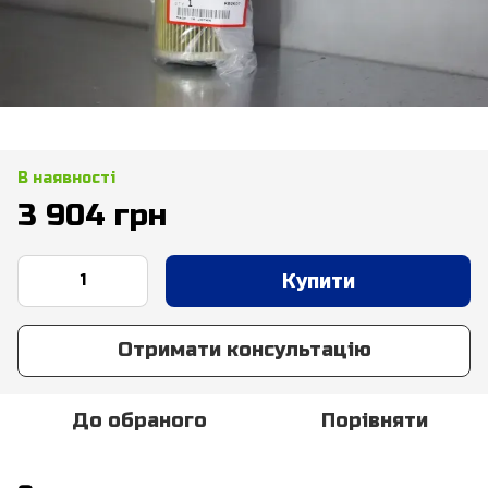
В наявності
3 904 грн
Купити
Отримати консультацію
До обраного
Порівняти