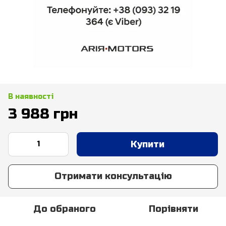
В наявності
3 988 грн
Купити
Отримати консультацію
До обраного
Порівняти