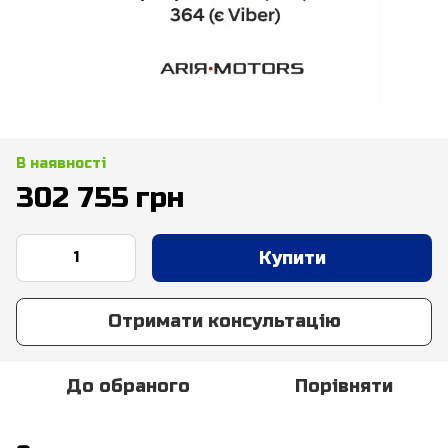
В наявності
302 755 грн
Купити
Отримати консультацію
До обраного
Порівняти