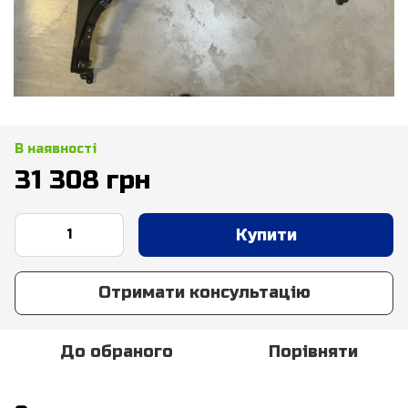
В наявності
31 308 грн
Купити
Отримати консультацію
До обраного
Порівняти