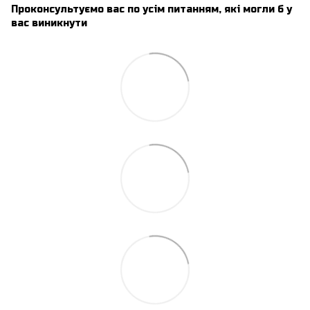
Проконсультуємо вас по усім питанням, які могли б у
вас виникнути