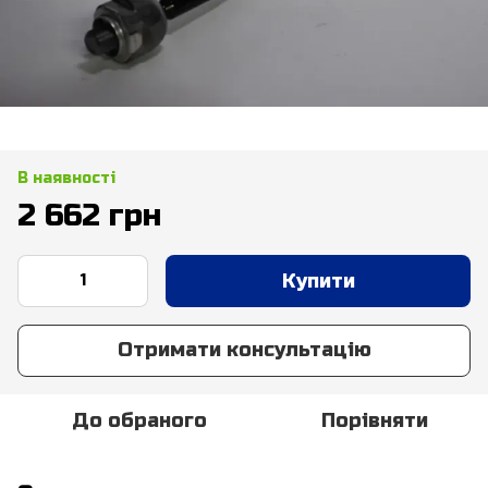
В наявності
2 662 грн
Купити
Отримати консультацію
До обраного
Порівняти