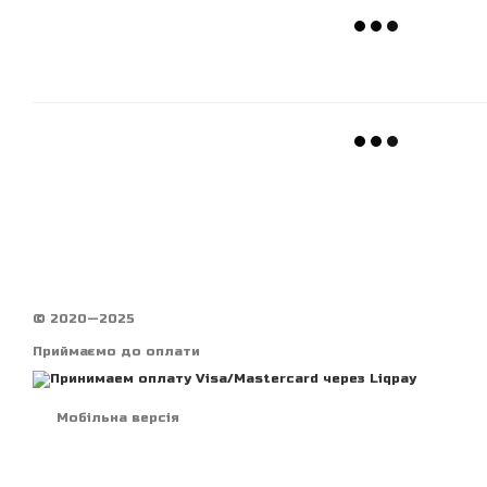
© 2020—2025
Приймаємо до оплати
Мобільна версія