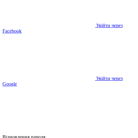
Увійти через
Facebook
Увійти через
Google
Відновлення пароля