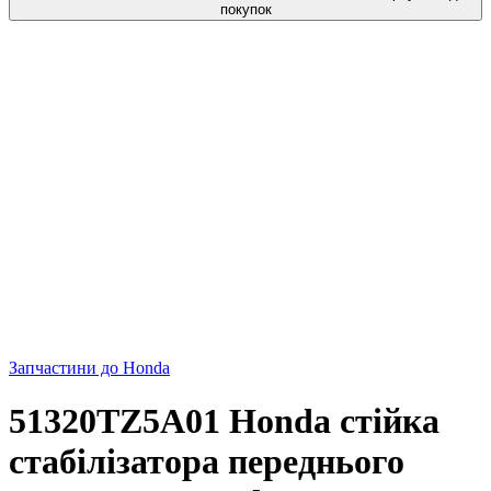
покупок
Запчастини до Honda
51320TZ5A01 Honda стійка
стабілізатора переднього