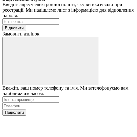
Введіть адресу електронної пошти, яку ви вказували при
реєстрації. Ми надішлемо лист з інформацією для відновлення
пароля.
Відновити
Замовити дзвінок
Вкажіть ваш номер телефону та ім'я. Ми зателефонуємо вам
найближчим часом.
Надіслати