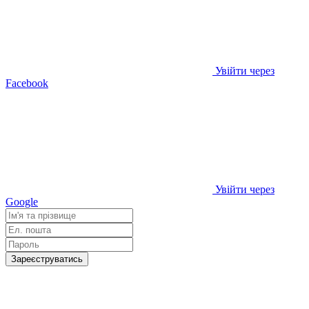
Увійти через
Facebook
Увійти через
Google
Зареєструватись