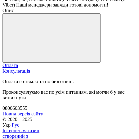
Viber) Наші менеджери завжди готові допомогти!
Опис
Оплата
Консультація
Оплата готівкою та по безготівці.
Проконсультуємо вас по усім питанням, які могли б у вас
виникнути
0800603555
Повна версія сайту
© 2020—2025
Укр
Рус
Інтернет-магазин
створений з