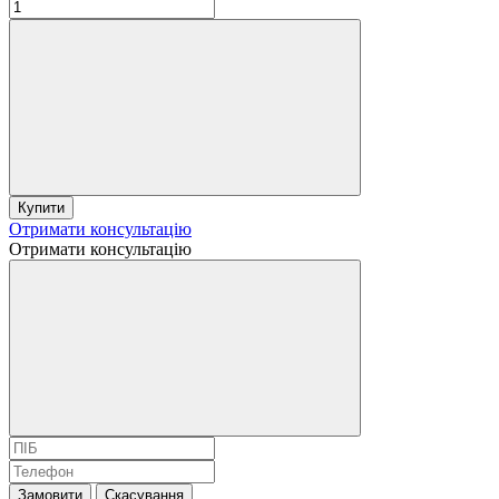
Купити
Отримати консультацію
Отримати консультацію
Замовити
Скасування