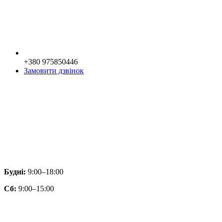
+380 975850446
Замовити дзвінок
Будні:
9:00–18:00
Сб:
9:00–15:00