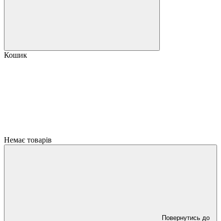
Кошик
Немає товарів
Повернутись до