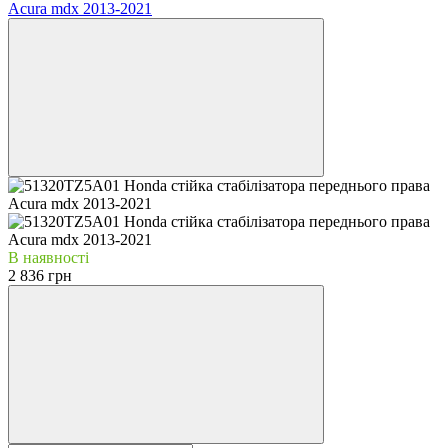
В наявності
2 836 грн