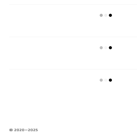
© 2020—2025