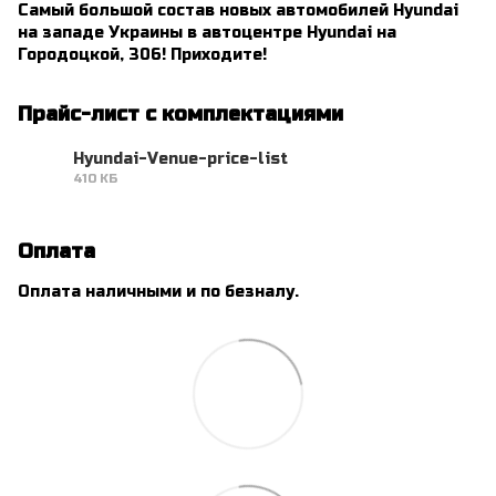
Самый большой состав новых автомобилей Hyundai
на западе Украины в автоцентре Hyundai на
Городоцкой, 306! Приходите!
Прайс-лист с комплектациями
Hyundai-Venue-price-list
410 КБ
PDF
Оплата
Оплата наличными и по безналу.