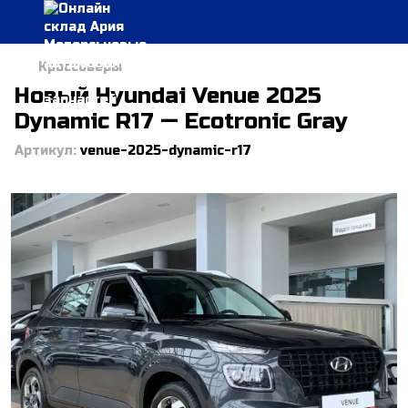
Кроссоверы
Новый Hyundai Venue 2025
Dynamic R17 — Ecotronic Gray
Артикул:
venue-2025-dynamic-r17