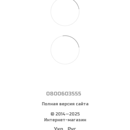
0800603555
Полная версия сайта
© 2014—2025
Интернет-магазин
Укр
Рус