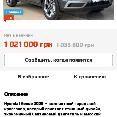
Новинка
−1%
Нет в наличии
1 021 000 грн
1 033 600 грн
Сообщить, когда появится
В избранное
К сравнению
Описание
Hyundai Venue 2025
— компактный городской
кроссовер, который сочетает стильный дизайн,
экономичный бензиновый двигатель и высокий